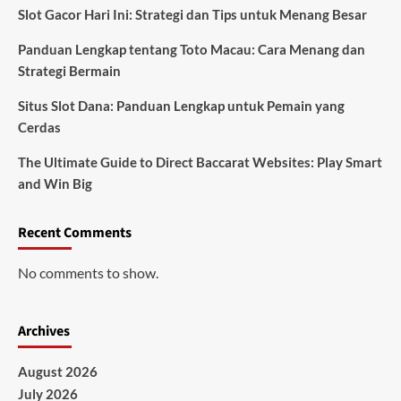
Slot Gacor Hari Ini: Strategi dan Tips untuk Menang Besar
Panduan Lengkap tentang Toto Macau: Cara Menang dan
Strategi Bermain
Situs Slot Dana: Panduan Lengkap untuk Pemain yang
Cerdas
The Ultimate Guide to Direct Baccarat Websites: Play Smart
and Win Big
Recent Comments
No comments to show.
Archives
August 2026
July 2026