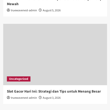
Mewah
truewavenest-admin
August 5, 2026
Uncategorized
Slot Gacor Hari Ini: Strategi dan Tips untuk Menang Besar
truewavenest-admin
August 3, 2026