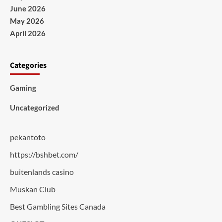
June 2026
May 2026
April 2026
Categories
Gaming
Uncategorized
pekantoto
https://bshbet.com/
buitenlands casino
Muskan Club
Best Gambling Sites Canada