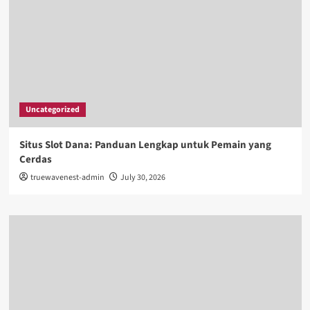
Uncategorized
Situs Slot Dana: Panduan Lengkap untuk Pemain yang
Cerdas
truewavenest-admin
July 30, 2026