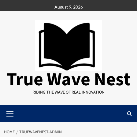
Skip
August 9, 2026
to
content
True Wave Nest
RIDING THE WAVE OF REAL INNOVATION
Primary
Menu
HOME
TRUEWAVENEST-ADMIN