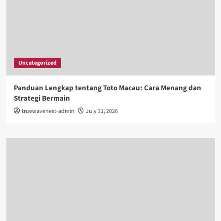
Uncategorized
Panduan Lengkap tentang Toto Macau: Cara Menang dan
Strategi Bermain
truewavenest-admin
July 31, 2026