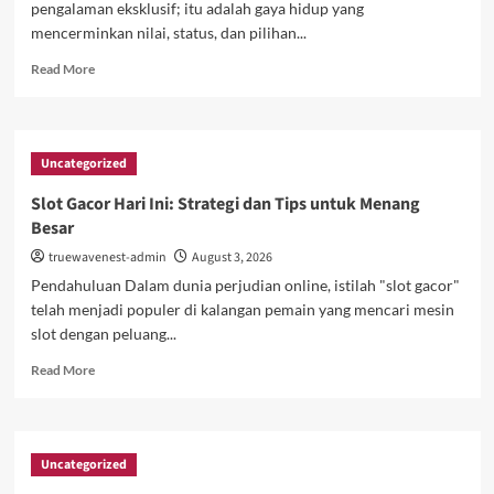
pengalaman eksklusif; itu adalah gaya hidup yang
Guide
mencerminkan nilai, status, dan pilihan...
Read
Read More
more
about
Memahami
Kemewahan:
Uncategorized
12
Aspek
Slot Gacor Hari Ini: Strategi dan Tips untuk Menang
Utama
Besar
dari
Gaya
truewavenest-admin
August 3, 2026
Hidup
Pendahuluan Dalam dunia perjudian online, istilah "slot gacor"
Mewah
telah menjadi populer di kalangan pemain yang mencari mesin
slot dengan peluang...
Read
Read More
more
about
Slot
Gacor
Uncategorized
Hari
Ini: