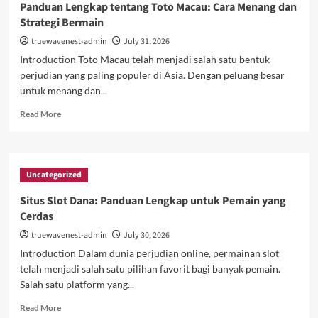
Panduan Lengkap tentang Toto Macau: Cara Menang dan
Strategi
Strategi Bermain
dan
Tips
truewavenest-admin
July 31, 2026
untuk
Introduction Toto Macau telah menjadi salah satu bentuk
Menang
perjudian yang paling populer di Asia. Dengan peluang besar
Besar
untuk menang dan...
Read
Read More
more
about
Panduan
Lengkap
Uncategorized
tentang
Toto
Situs Slot Dana: Panduan Lengkap untuk Pemain yang
Macau:
Cerdas
Cara
Menang
truewavenest-admin
July 30, 2026
dan
Introduction Dalam dunia perjudian online, permainan slot
Strategi
telah menjadi salah satu pilihan favorit bagi banyak pemain.
Bermain
Salah satu platform yang...
Read
Read More