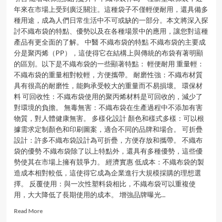
年來在市場上受到廣泛關注。這種袋子不僅輕便耐用，還具備多
種用途，成為人們日常生活中不可或缺的一部分。本文將深入探
討不織布袋的特點、優勢以及在各種場景中的應用，讓您對這種
產品有更全面的了解。 中醫 不織布袋的特點 不織布袋的主要成
分是聚丙烯（PP），這使得它在結構上與傳統的布袋有著明顯
的區別。以下是不織布袋的一些顯著特點： 輕便耐用 重量輕：
不織布袋的重量相對較輕，方便攜帶。 耐磨性強：不織布材質
具有很高的耐磨性，能夠承受較大的重量而不易損壞。 環保材
料 可回收性：不織布袋使用的聚丙烯材料是可回收的，減少了
對環境的負擔。 無毒無害：不織布袋在生產過程中不添加有害
物質，對人體健康無害。 多樣化設計 顏色和樣式多樣：可以根
據需求定制顏色和印刷圖案，適合不同的品牌和場合。 可折疊
設計：許多不織布袋設計為可折疊，方便存放和攜帶。 不織布
袋的優勢 不織布袋除了以上特點外，還具有多種優勢，這些優
勢使其在市場上擁有競爭力。 經濟實惠 低成本：不織布袋的製
造成本相對較低，這使得它成為企業進行大規模採購的理想選
擇。 反覆使用：與一次性塑料袋相比，不織布袋可以重複使
用，大大降低了長期使用的成本。 增強品牌曝光...
Read
Read More
more