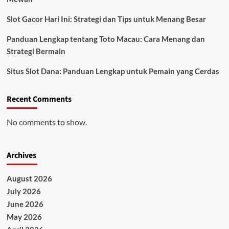
Slot Gacor Hari Ini: Strategi dan Tips untuk Menang Besar
Panduan Lengkap tentang Toto Macau: Cara Menang dan
Strategi Bermain
Situs Slot Dana: Panduan Lengkap untuk Pemain yang Cerdas
Recent Comments
No comments to show.
Archives
August 2026
July 2026
June 2026
May 2026