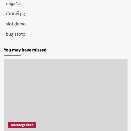
naga15
เว็บแท้ pg
slot demo
bugistoto
You may have missed
Uncategorized