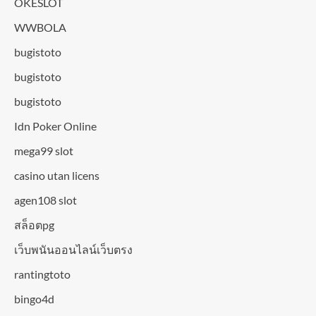
OKESLOT
WWBOLA
bugistoto
bugistoto
bugistoto
Idn Poker Online
mega99 slot
casino utan licens
agen108 slot
สล็อตpg
เว็บพนันออนไลน์เว็บตรง
rantingtoto
bingo4d