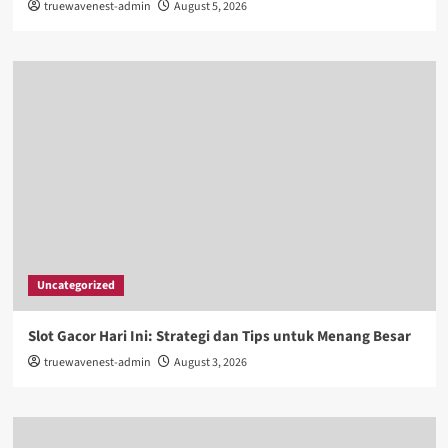
truewavenest-admin
August 5, 2026
Uncategorized
Slot Gacor Hari Ini: Strategi dan Tips untuk Menang Besar
truewavenest-admin
August 3, 2026