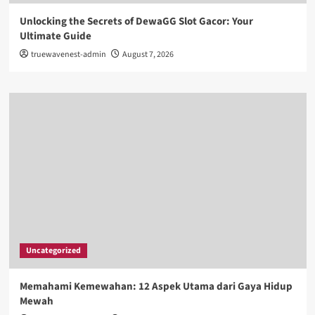
Unlocking the Secrets of DewaGG Slot Gacor: Your
Ultimate Guide
truewavenest-admin
August 7, 2026
Uncategorized
Memahami Kemewahan: 12 Aspek Utama dari Gaya Hidup
Mewah